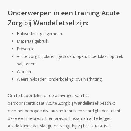
Onderwerpen in een training Acute
Zorg bij Wandelletsel zijn:
Hulpverlening algemeen.
Materiaalgebruik.
Preventie.
Acute zorg bij blaren: gesloten, open, bloedblaar op hiel,
bal, tenen.
Wonden.
Weersinvloeden: onderkoeling, oververhitting.
Om te beoordelen of de aanvrager van het
persoonscertificaat ‘Acute Zorg bij Wandelletsel’ beschikt
over het beoogde niveau van kennis en vaardigheden, dient
deze een theoretisch en praktisch examen af te leggen.
Als de kandidaat slaagt, ontvangt hij/zij het NIKTA ISO