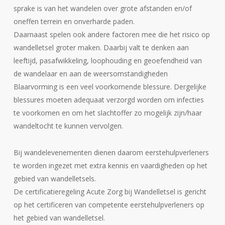
sprake is van het wandelen over grote afstanden en/of
oneffen terrein en onverharde paden.
Daarnaast spelen ook andere factoren mee die het risico op
wandelletsel groter maken. Daarbij valt te denken aan
leeftijd, pasafwikkeling, loophouding en geoefendheid van
de wandelaar en aan de weersomstandigheden
Blaarvorming is een veel voorkomende blessure. Dergelijke
blessures moeten adequaat verzorgd worden om infecties
te voorkomen en om het slachtoffer zo mogelijk zijn/haar
wandeltocht te kunnen vervolgen.
Bij wandelevenementen dienen daarom eerstehulpverleners
te worden ingezet met extra kennis en vaardigheden op het
gebied van wandelletsels.
De certificatieregeling Acute Zorg bij Wandelletsel is gericht
op het certificeren van competente eerstehulpverleners op
het gebied van wandelletsel.