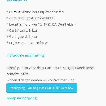
*
Cursus:
Acute Zorg bij Wandelletsel
*
Cursus duur:
4 uur klassikaal
*
Locatie:
Torplaan 12, 1785 BA Den Helder
*
Certificaat:
Nikta
*
Geldigheid:
1 jaar
*
Prijs:
€ 70,- exclusief btw
Individuele inschrijving
Schrijf je nu in voor de cursus Acute Zorg bij Wandelletsel
conform Nikta.
Binnen 3 dagen nemen wij contact met u op.
Inschrijving - volledig klassikaal € 70,- excl. btw
Groepsinschrijving