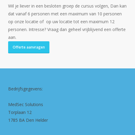
Wil je liever in een besloten groep de cursus volgen, Dan kan
dat vanaf 6 personen met een maximum van 10 personen
op onze locatie of op uw locatie tot een maximum 12
personen. Intresse? Vraag dan geheel vrijblijvend een offerte
aan.
Offerte aanvragen
Bedrijfsgegevens:
MedSec Solutions
Torplaan 12
1785 BA Den Helder