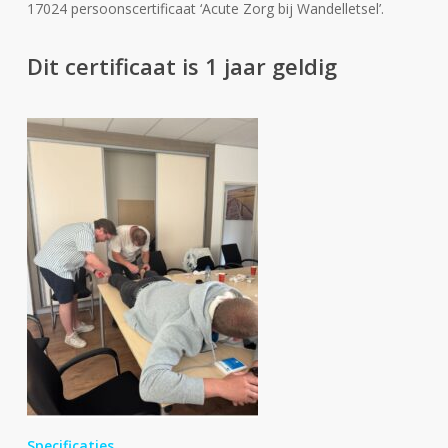
17024 persoonscertificaat ‘Acute Zorg bij Wandelletsel’.
Dit certificaat is 1 jaar geldig
Specificaties