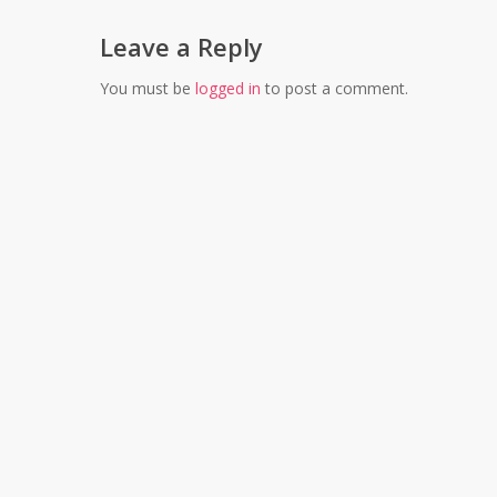
Leave a Reply
You must be
logged in
to post a comment.