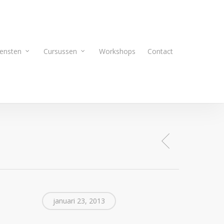
ensten
Cursussen
Workshops
Contact
januari 23, 2013